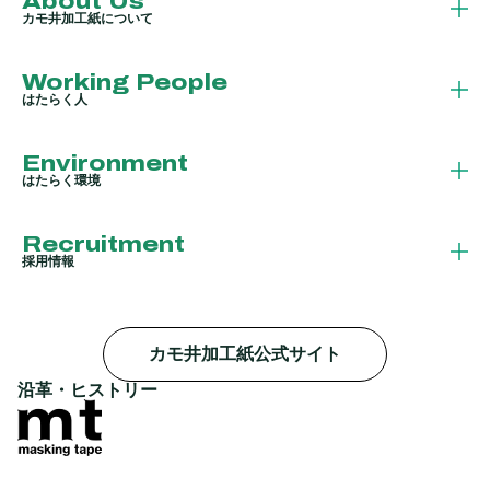
About Us
カモ井加工紙について
Working People
はたらく人
Environment
はたらく環境
Recruitment
採用情報
カモ井加工紙公式サイト
沿革・ヒストリー