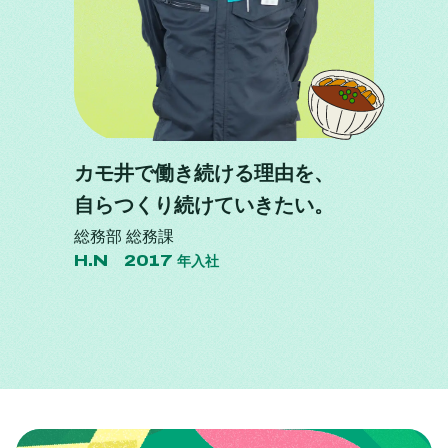
カモ井で働き続ける理由を、
自らつくり続けていきたい。
総務部 総務課
H.N 2017
年入社