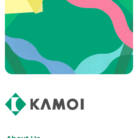
ENTRY
採用エントリー