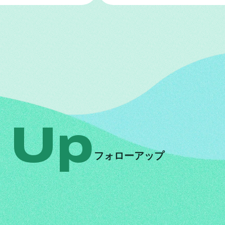
 Up
フォローアップ