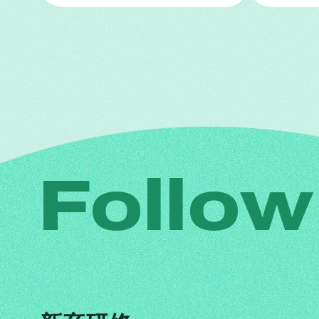
Follow