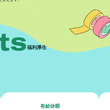
ts
福利厚生
有給休暇