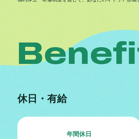
Benefi
休日・有給
年間休日