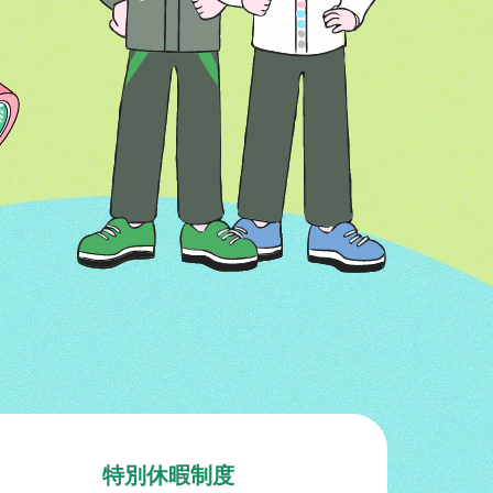
特別休暇制度