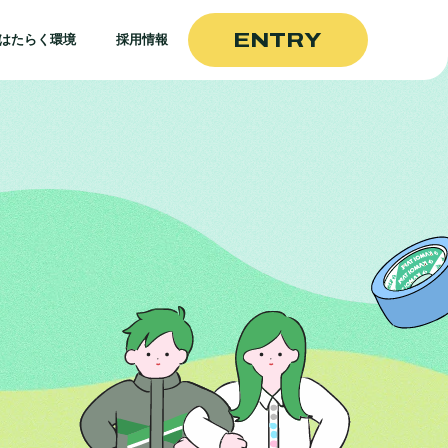
ENTRY
はたらく環境
採用情報