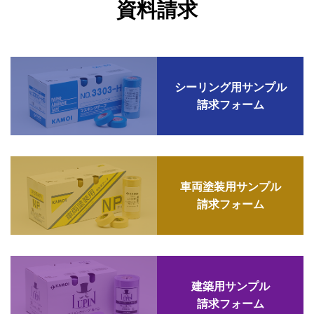
資料請求
シーリング用サンプル
請求フォーム
車両塗装用サンプル
請求フォーム
建築用サンプル
請求フォーム