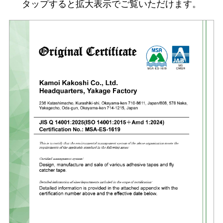
タップすると拡大表示でご覧いただけます。