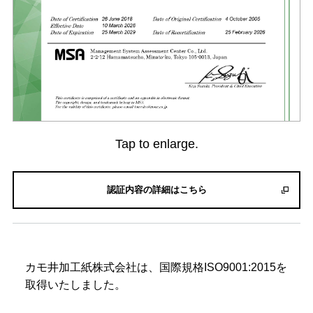
Tap to enlarge.
認証内容の詳細はこちら
カモ井加工紙株式会社は、国際規格ISO9001:2015を
取得いたしました。