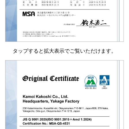
タップすると拡大表示でご覧いただけます。