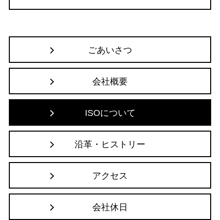
ごあいさつ
会社概要
ISOについて
沿革・ヒストリー
アクセス
会社休日