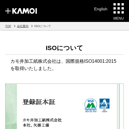
English
MENU
TOP
会社案内
ISOについて
ISOについて
カモ井加工紙株式会社は、国際規格ISO14001:2015
を取得いたしました。