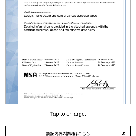
Tap to enlarge.
認証内容の詳細はこちら