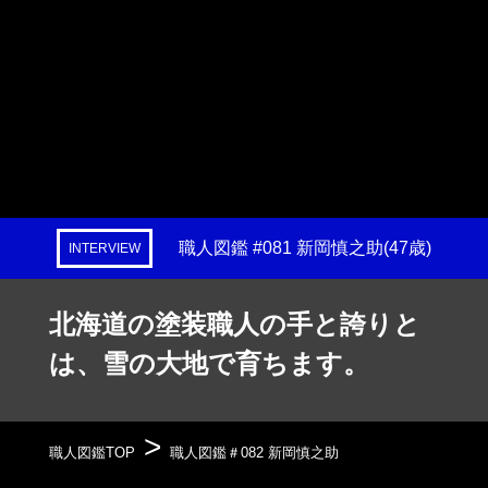
職人図鑑 #081 新岡慎之助(47歳)
INTERVIEW
>
職人図鑑TOP
職人図鑑＃082 新岡慎之助