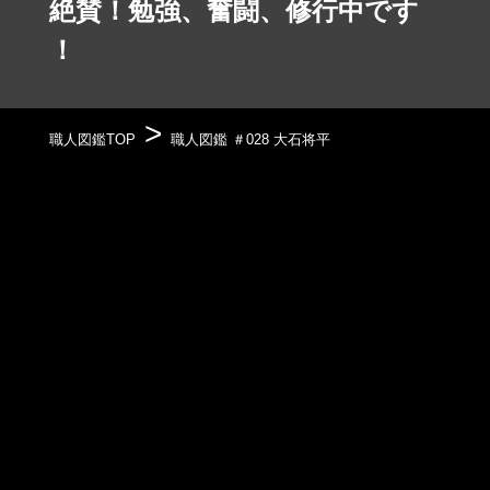
>
職人図鑑TOP
職人図鑑 ＃028 大石将平