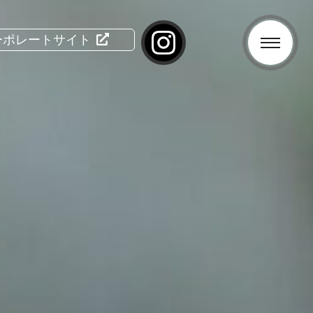
ーポレートサイト