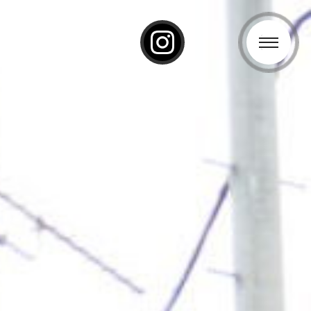
ーポレートサイト