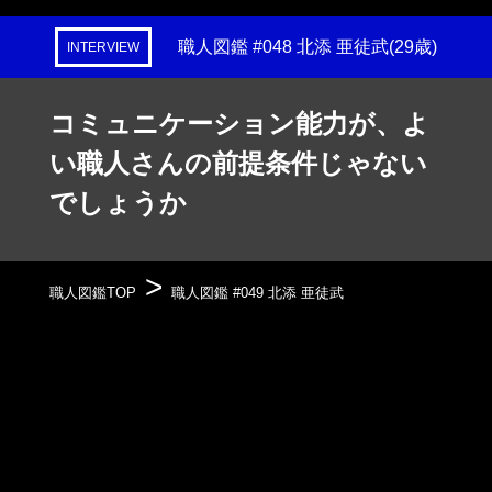
職人図鑑 #048 北添 亜徒武(29歳)
INTERVIEW
>
職人図鑑TOP
職人図鑑 #049 北添 亜徒武