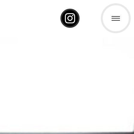
ーポレートサイト